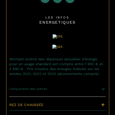
LES INFOS
ENERGETIQUES
Montant estimé des dépenses annuelles d'énergie
pour un usage standard est compris entre 1 950 € et
2 690 € . Prix moyens des énergies indexés sur les
années 2021, 2022 et 2023 (abonnements compris).
Composition des pièces
REZ DE CHAUSSÉE