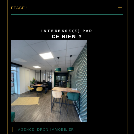
ETAGE 1
INTÉRESSÉ(E) PAR
CE BIEN ?
AGENCE IDRON IMMOBILIER