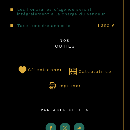
Les honoraires d'agence seront
intégralement à la charge du vendeur
Taxe foncière annuelle
1 390 €
NOS
OUTILS
Sélectionner
Calculatrice
Imprimer
PARTAGER CE BIEN