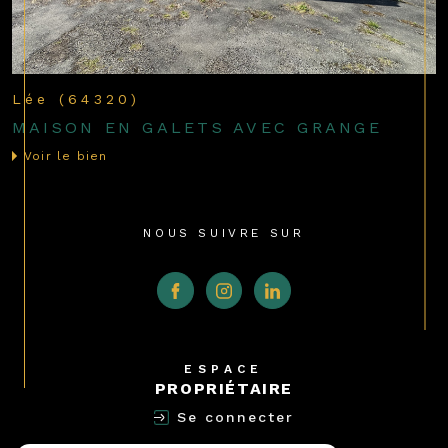
Lée (64320)
MAISON EN GALETS AVEC GRANGE
Voir le bien
NOUS SUIVRE SUR
ESPACE
PROPRIÉTAIRE
Se connecter