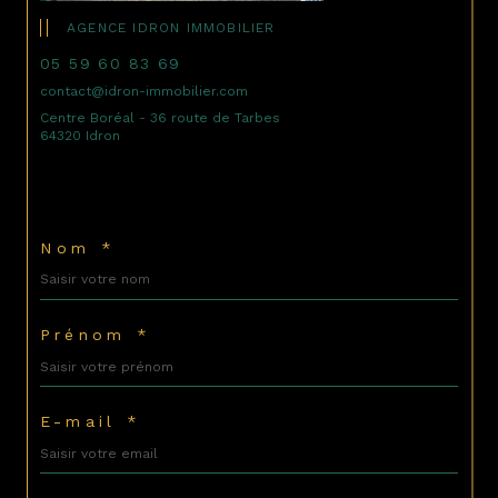
AGENCE IDRON IMMOBILIER
05 59 60 83 69
contact@idron-immobilier.com
Centre Boréal - 36 route de Tarbes
64320 Idron
Nom *
Prénom *
E-mail *