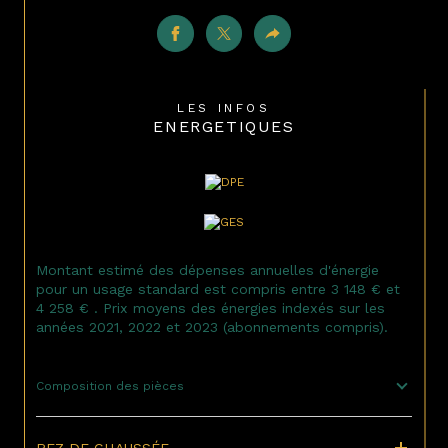
LES INFOS
ENERGETIQUES
Montant estimé des dépenses annuelles d'énergie
pour un usage standard est compris entre 3 148 € et
4 258 € . Prix moyens des énergies indexés sur les
années 2021, 2022 et 2023 (abonnements compris).
Composition des pièces
REZ DE CHAUSSÉE