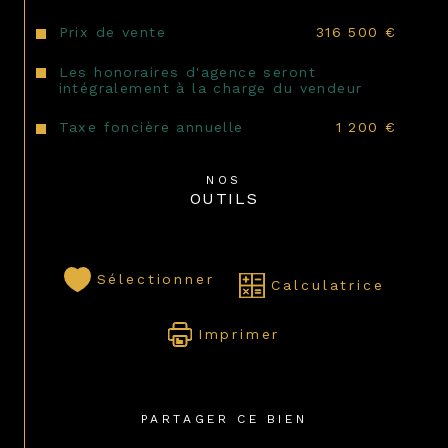
Prix de vente
316 500 €
Les honoraires d'agence seront
intégralement à la charge du vendeur
Taxe foncière annuelle
1 200 €
NOS
OUTILS
Sélectionner
Calculatrice
Imprimer
PARTAGER CE BIEN