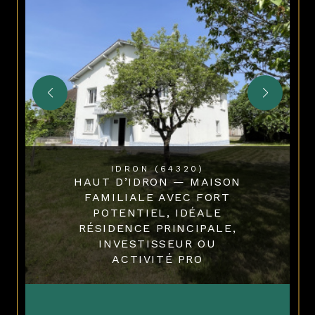
IDRON (64320)
HAUT D’IDRON — MAISON
FAMILIALE AVEC FORT
POTENTIEL, IDÉALE
RÉSIDENCE PRINCIPALE,
INVESTISSEUR OU
ACTIVITÉ PRO