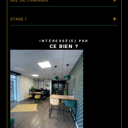
ETAGE 1
INTÉRESSÉ(E) PAR
CE BIEN ?