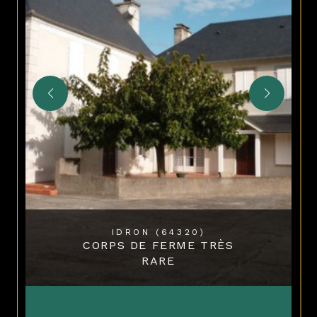
IDRON (64320)
CORPS DE FERME TRÈS
RARE