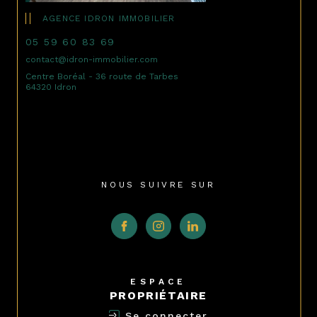
AGENCE IDRON IMMOBILIER
05 59 60 83 69
contact@idron-immobilier.com
Centre Boréal - 36 route de Tarbes
64320 Idron
NOUS SUIVRE SUR
ESPACE
PROPRIÉTAIRE
Se connecter