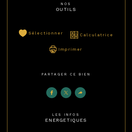
NOS
OUTILS
Sélectionner
Calculatrice
Imprimer
PARTAGER CE BIEN
LES INFOS
ENERGETIQUES