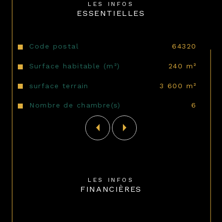
LES INFOS
ESSENTIELLES
Caractéristiques
Valeurs
Code postal
64320
Surface habitable (m²)
240 m²
surface terrain
3 600 m²
Nombre de chambre(s)
6
LES INFOS
FINANCIÈRES