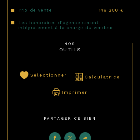
Prix de vente
149 200 €
Les honoraires d'agence seront
intégralement à la charge du vendeur
NOS
OUTILS
Sélectionner
Calculatrice
Imprimer
PARTAGER CE BIEN