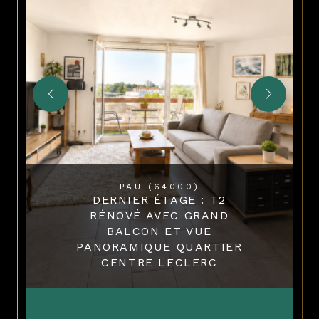
PAU (64000)
DERNIER ÉTAGE : T2
RÉNOVÉ AVEC GRAND
BALCON ET VUE
PANORAMIQUE QUARTIER
CENTRE LECLERC