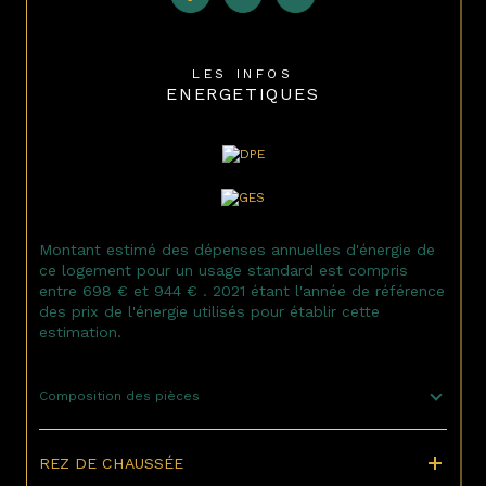
LES INFOS
ENERGETIQUES
Montant estimé des dépenses annuelles d'énergie de
ce logement pour un usage standard est compris
entre 698 € et 944 € . 2021 étant l'année de référence
des prix de l'énergie utilisés pour établir cette
estimation.
Composition des pièces
REZ DE CHAUSSÉE