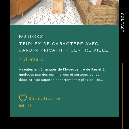
CONTACT
PAU (64000)
TRIPLEX DE CARACTÈRE AVEC
JARDIN PRIVATIF - CENTRE VILLE
451 626 €
À seulement 5 minutes de l'hypercentre de Pau et à
quelques pas des commerces et services, venez
découvrir ce superbe appartement triplex de 106...
Sélectionner
Réf : 264