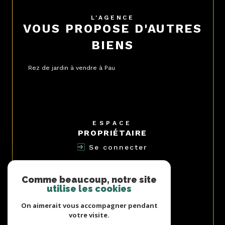
L'AGENCE
VOUS PROPOSE D'AUTRES
BIENS
Rez de jardin à vendre à Pau
ESPACE
PROPRIÉTAIRE
Se connecter
NOUS
ADHÉRONS
Comme beaucoup, notre site
utilise les cookies
On aimerait vous accompagner pendant
votre visite.