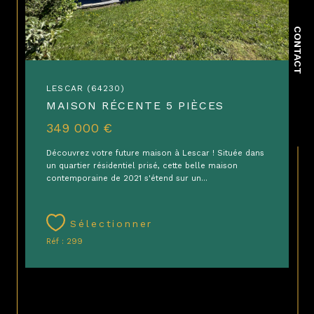
CONTACT
LESCAR (64230)
MAISON RÉCENTE 5 PIÈCES
349 000 €
Découvrez votre future maison à Lescar ! Située dans
un quartier résidentiel prisé, cette belle maison
contemporaine de 2021 s'étend sur un...
Sélectionner
Réf : 299