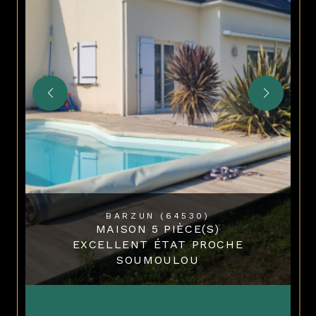
BARZUN (64530)
MAISON 5 PIÈCE(S)
EXCELLENT ÉTAT PROCHE
SOUMOULOU