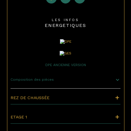
LES INFOS
ENERGETIQUES
DPE ANCIENNE VERSION
Composition des pièces
REZ DE CHAUSSÉE
ETAGE 1