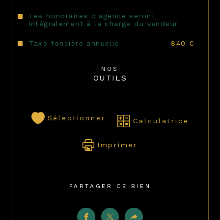
Les honoraires d'agence seront
intégralement à la charge du vendeur
Taxe foncière annuelle
840 €
NOS
OUTILS
Sélectionner
Calculatrice
Imprimer
PARTAGER CE BIEN