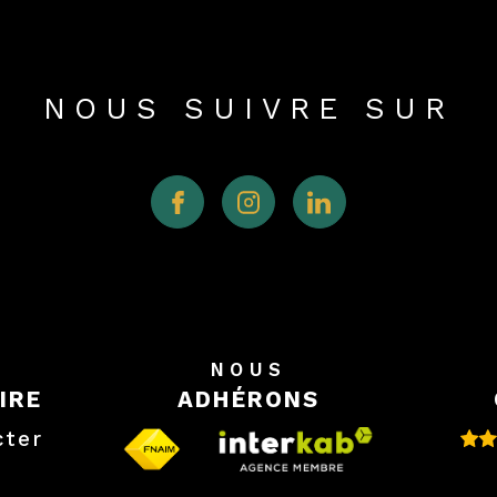
NOUS SUIVRE SUR
E
NOUS
IRE
ADHÉRONS
cter