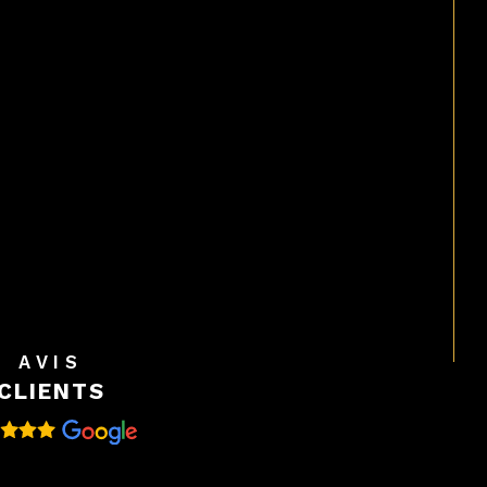
AVIS
CLIENTS