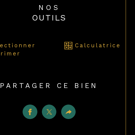
NOS
OUTILS
lectionner
Calculatrice
rimer
PARTAGER CE BIEN