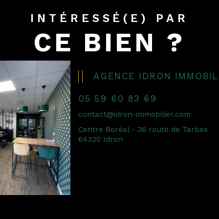
INTÉRESSÉ(E) PAR
CE BIEN ?
AGENCE IDRON IMMOBIL
05 59 60 83 69
contact@idron-immobilier.com
Centre Boréal - 36 route de Tarbes
64320 Idron