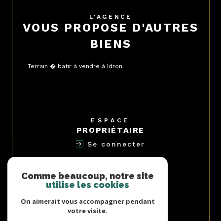
L'AGENCE
VOUS PROPOSE D'AUTRES
BIENS
Terrain � batir à vendre à Idron
ESPACE
PROPRIÉTAIRE
Se connecter
NOUS
ADHÉRONS
Comme beaucoup, notre site
utilise les cookies
On aimerait vous accompagner pendant
votre visite.