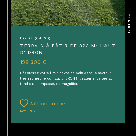
CONTACT
IDRON (64320)
TERRAIN À BÂTIR DE 823 M² HAUT
D'IDRON
128 300 €
Découvrez votre futur havre de paix dans le secteur
très recherché du haut d'IDRON ! Idéalement situé au
fond d'une impasse, ce magnifique...
Sélectionner
Réf : 262