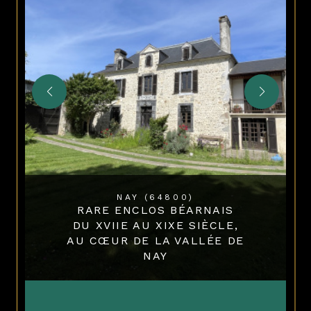
NAY (64800)
RARE ENCLOS BÉARNAIS
DU XVIIE AU XIXE SIÈCLE,
AU CŒUR DE LA VALLÉE DE
NAY