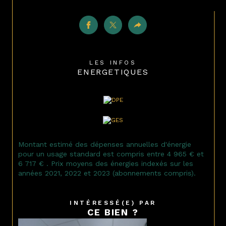
LES INFOS
ENERGETIQUES
Montant estimé des dépenses annuelles d'énergie
pour un usage standard est compris entre 4 965 € et
6 717 € . Prix moyens des énergies indexés sur les
années 2021, 2022 et 2023 (abonnements compris).
INTÉRESSÉ(E) PAR
CE BIEN ?